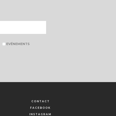
EVÉNEMENTS
CONTACT
FACEBOOK
INSTAGRAM