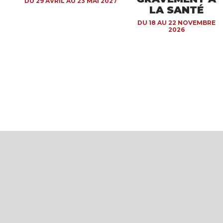
DU 29 AVRIL AU 23 MAI 2027
LA SANTÉ
DU 18 AU 22 NOVEMBRE
2026