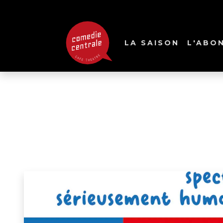
LA SAISON
L'ABO