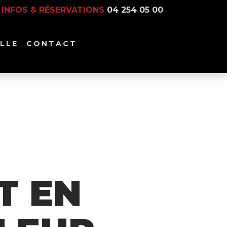
INFOS & RÉSERVATIONS
04 254 05 00
LLE
CONTACT
T EN