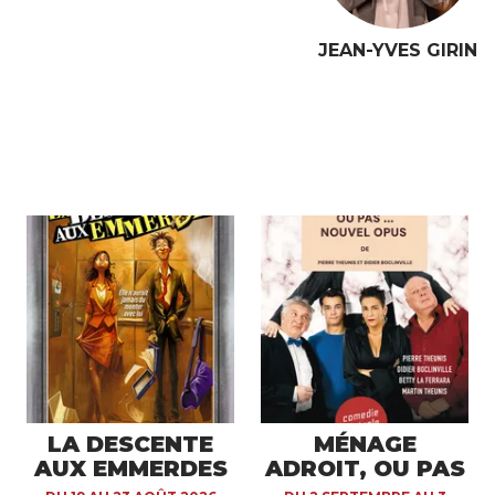
JEAN-YVES GIRIN
LA DESCENTE
MÉNAGE
AUX EMMERDES
ADROIT, OU PAS