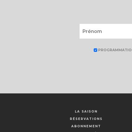
PROGRAMMATIO
LA SAISON
RÉSERVATIONS
ABONNEMENT