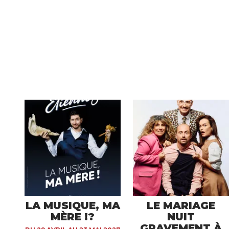
LA MUSIQUE, MA
LE MARIAGE
MÈRE !?
NUIT
GRAVEMENT À