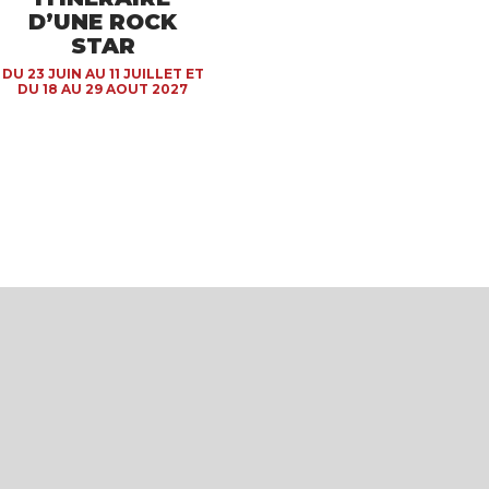
D’UNE ROCK
STAR
DU 23 JUIN AU 11 JUILLET ET
DU 18 AU 29 AOUT 2027