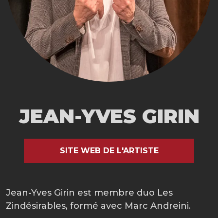
JEAN-YVES GIRIN
SITE WEB DE L'ARTISTE
Jean-Yves Girin est membre duo Les
Zindésirables, formé avec Marc Andreini.