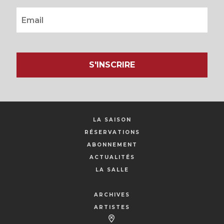
S'INSCRIRE
LA SAISON
RÉSERVATIONS
ABONNEMENT
ACTUALITÉS
LA SALLE
ARCHIVES
ARTISTES