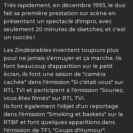
Très rapidement, en décembre 1993, le duo
fait sa première prestation sur scène en
présentant un spectacle d'impro, avec
seulement 20 minutes de sketches, et c'est
un succès !
Les Zindésirables inventent toujours plus
pour ne jamais s'ennuyer et ça marche. Ils
font beaucoup d'apparition sur le petit
écran, ils font une saison de "caméra
cachée" dans l'émission "Si c'était vous" sur
RTL TVI et participent à l'émission "Souriez,
vous êtes filmés" sur RTL TVI.
Ils font également l'objet d'un reportage
dans l'émission "Smoking et baskets" sur la
RTBF et font quelques apparitions dans
l'émission de TF1, "Coups d'Humour".