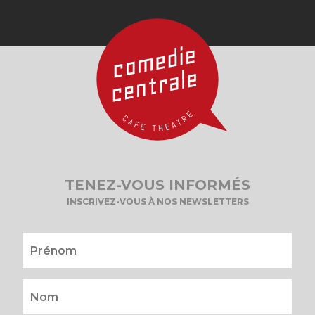
TENEZ-VOUS INFORMÉS
INSCRIVEZ-VOUS À NOS NEWSLETTERS