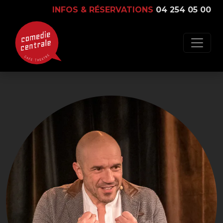
INFOS & RÉSERVATIONS
04 254 05 00