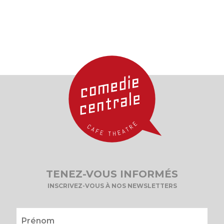
TENEZ-VOUS INFORMÉS
INSCRIVEZ-VOUS À NOS NEWSLETTERS