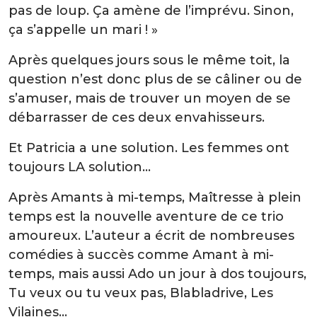
pas de loup. Ça amène de l’imprévu. Sinon,
ça s’appelle un mari ! »
Après quelques jours sous le même toit, la
question n’est donc plus de se câliner ou de
s’amuser, mais de trouver un moyen de se
débarrasser de ces deux envahisseurs.
Et Patricia a une solution. Les femmes ont
toujours LA solution…
Après Amants à mi-temps, Maîtresse à plein
temps est la nouvelle aventure de ce trio
amoureux. L’auteur a écrit de nombreuses
comédies à succès comme Amant à mi-
temps, mais aussi Ado un jour à dos toujours,
Tu veux ou tu veux pas, Blabladrive, Les
Vilaines…