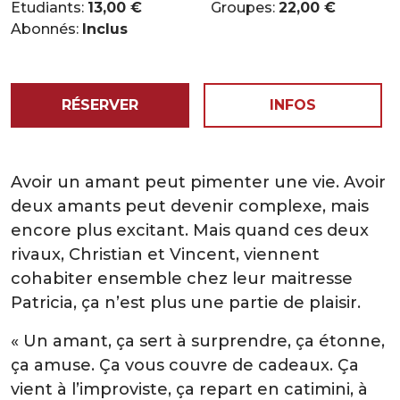
Etudiants:
13,00 €
Groupes:
22,00 €
Abonnés:
Inclus
RÉSERVER
INFOS
Avoir un amant peut pimenter une vie. Avoir
deux amants peut devenir complexe, mais
encore plus excitant. Mais quand ces deux
rivaux, Christian et Vincent, viennent
cohabiter ensemble chez leur maitresse
Patricia, ça n’est plus une partie de plaisir.
« Un amant, ça sert à surprendre, ça étonne,
ça amuse. Ça vous couvre de cadeaux. Ça
vient à l’improviste, ça repart en catimini, à