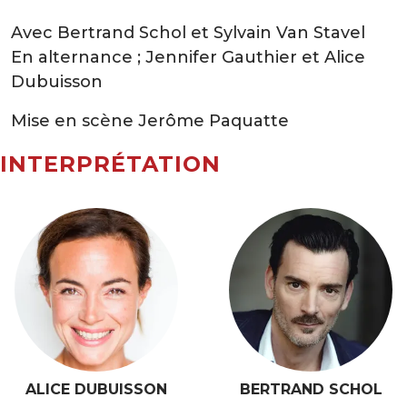
Avec Bertrand Schol et Sylvain Van Stavel
En alternance ; Jennifer Gauthier et Alice
Dubuisson
Mise en scène Jerôme Paquatte
INTERPRÉTATION
ALICE DUBUISSON
BERTRAND SCHOL