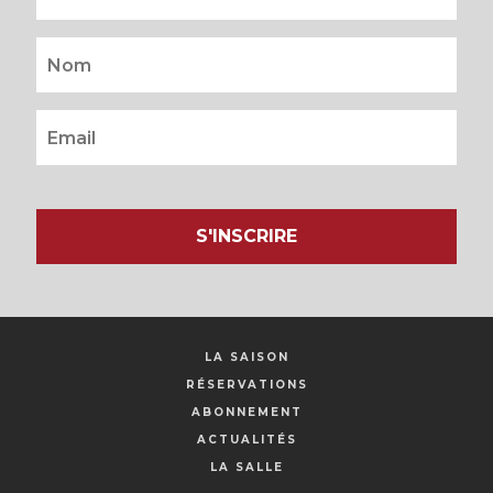
S'INSCRIRE
LA SAISON
RÉSERVATIONS
ABONNEMENT
ACTUALITÉS
LA SALLE