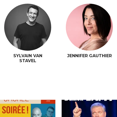
SYLVAIN VAN
JENNIFER GAUTHIER
STAVEL