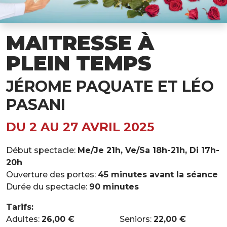
MAITRESSE À
PLEIN TEMPS
JÉROME PAQUATE ET LÉO
PASANI
DU 2 AU 27 AVRIL 2025
Début spectacle:
Me/Je 21h, Ve/Sa 18h-21h, Di 17h-
20h
Ouverture des portes:
45 minutes avant la séance
Durée du spectacle:
90 minutes
Tarifs:
Adultes:
26,00 €
Seniors:
22,00 €