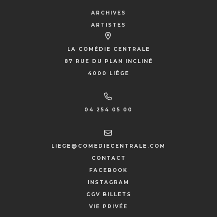
ARCHIVES
ARTISTES
LA COMÉDIE CENTRALE
87 RUE DU PLAN INCLINÉ
4000 LIÈGE
04 254 05 00
LIEGE@COMEDIECENTRALE.COM
CONTACT
FACEBOOK
INSTAGRAM
CGV BILLETS
VIE PRIVÉE