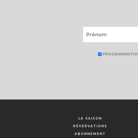
PROGRAMMATIO
LA SAISON
RÉSERVATIONS
ABONNEMENT