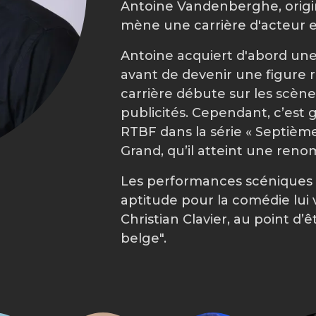
Antoine Vandenberghe, originai
mène une carrière d'acteur e
Antoine acquiert d'abord une
avant de devenir une figure 
carrière débute sur les scène
publicités. Cependant, c’est g
RTBF dans la série « Septième
Grand, qu’il atteint une reno
Les performances scéniques
aptitude pour la comédie lui
Christian Clavier, au point d’
belge".