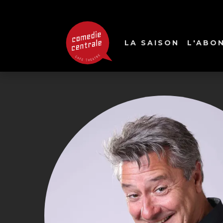
LA SAISON
L'ABO