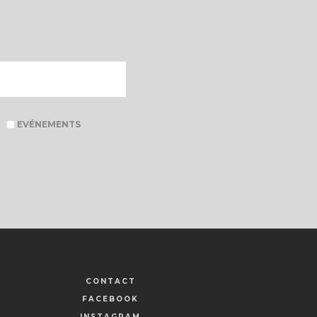
EVÉNEMENTS
CONTACT
FACEBOOK
INSTAGRAM