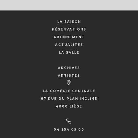
LA SAISON
RÉSERVATIONS
ABONNEMENT
ACTUALITÉS
LA SALLE
ARCHIVES
ARTISTES
LA COMÉDIE CENTRALE
87 RUE DU PLAN INCLINÉ
4000 LIÈGE
04 254 05 00