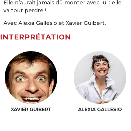
Elle n’aurait jamais dû monter avec lui : elle
va tout perdre !
Avec
Alexia Gallésio
et
Xavier Guibert
.
INTERPRÉTATION
XAVIER GUIBERT
ALEXIA GALLESIO