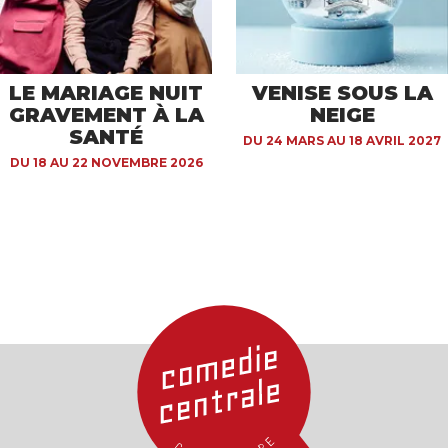
LE MARIAGE NUIT
VENISE SOUS LA
GRAVEMENT À LA
NEIGE
SANTÉ
DU 24 MARS AU 18 AVRIL 2027
DU 18 AU 22 NOVEMBRE 2026