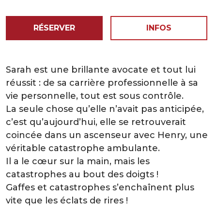
RÉSERVER
INFOS
Sarah est une brillante avocate et tout lui
réussit : de sa carrière professionnelle à sa
vie personnelle, tout est sous contrôle.
La seule chose qu’elle n’avait pas anticipée,
c’est qu’aujourd’hui, elle se retrouverait
coincée dans un ascenseur avec Henry, une
véritable catastrophe ambulante.
Il a le cœur sur la main, mais les
catastrophes au bout des doigts !
Gaffes et catastrophes s’enchaînent plus
vite que les éclats de rires !