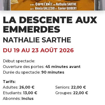
LA DESCENTE AUX
EMMERDES
NATHALIE SARTHE
DU 19 AU 23 AOÛT 2026
Début spectacle:
Ouverture des portes:
45 minutes avant
Durée du spectacle:
90 minutes
Tarifs:
Adultes:
26,00 €
Seniors:
22,00 €
Etudiants:
13,00 €
Groupes:
22,00 €
Abonnés:
Inclus