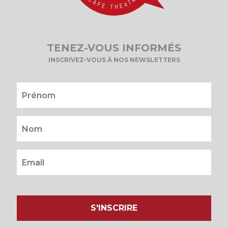
TENEZ-VOUS INFORMÉS
INSCRIVEZ-VOUS À NOS NEWSLETTERS
S'INSCRIRE