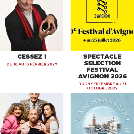
CESSEZ !
SPECTACLE
SELECTION
DU 10 AU 13 FÉVRIER 2027
FESTIVAL
AVIGNON 2026
DU 29 SEPTEMBRE AU 31
OCTOBRE 2027