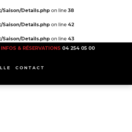
/Saison/Details.php
on line
38
/Saison/Details.php
on line
42
/Saison/Details.php
on line
43
INFOS & RÉSERVATIONS
04 254 05 00
LLE
CONTACT