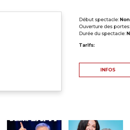
Début spectacle:
Non
Ouverture des portes
Durée du spectacle:
N
Tarifs:
INFOS