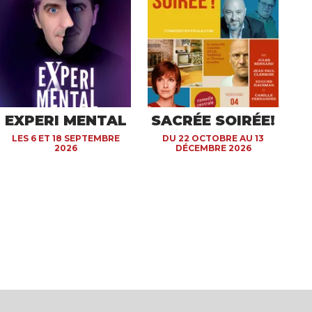
EXPERI MENTAL
SACRÉE SOIRÉE!
LES 6 ET 18 SEPTEMBRE
DU 22 OCTOBRE AU 13
2026
DÉCEMBRE 2026