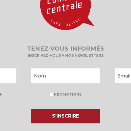
TENEZ-VOUS INFORMÉS
INSCRIVEZ-VOUS À NOS NEWSLETTERS
N
PROMOTIONS
S'INSCRIRE