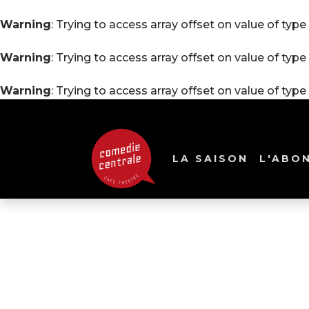
Warning
: Trying to access array offset on value of type 
Warning
: Trying to access array offset on value of type 
Warning
: Trying to access array offset on value of type 
LA SAISON
L'ABO