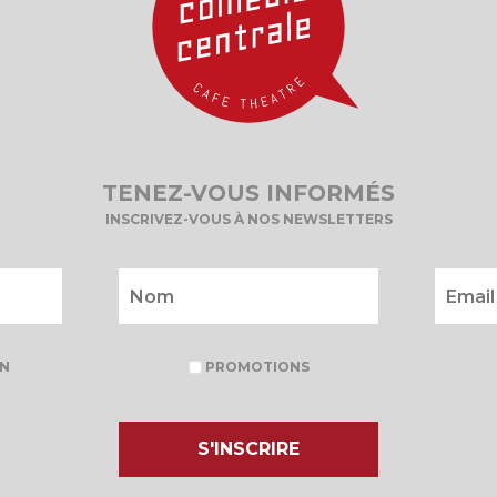
TENEZ-VOUS INFORMÉS
INSCRIVEZ-VOUS À NOS NEWSLETTERS
N
PROMOTIONS
S'INSCRIRE