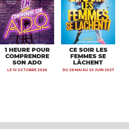
1 HEURE POUR
CE SOIR LES
COMPRENDRE
FEMMES SE
SON ADO
LÂCHENT
LE 10 OCTOBRE 2026
DU 26 MAI AU 20 JUIN 2027