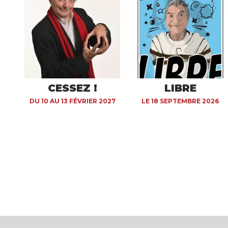
CESSEZ !
LIBRE
DU 10 AU 13 FÉVRIER 2027
LE 18 SEPTEMBRE 2026