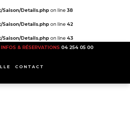
/Saison/Details.php
on line
38
/Saison/Details.php
on line
42
/Saison/Details.php
on line
43
INFOS & RÉSERVATIONS
04 254 05 00
LLE
CONTACT