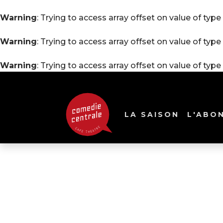
Warning
: Trying to access array offset on value of type 
Warning
: Trying to access array offset on value of type 
Warning
: Trying to access array offset on value of type 
LA SAISON
L'ABO