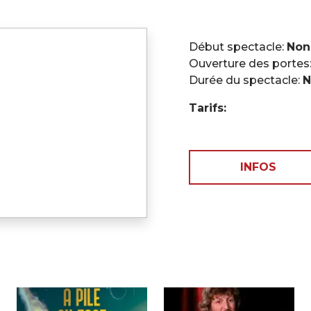
Début spectacle:
Non
Ouverture des portes
Durée du spectacle:
N
Tarifs:
INFOS