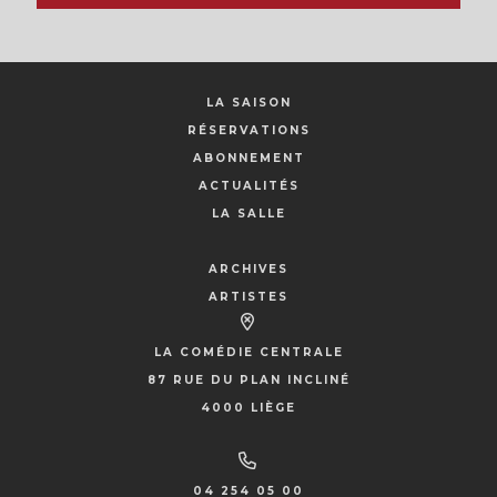
LA SAISON
RÉSERVATIONS
ABONNEMENT
ACTUALITÉS
LA SALLE
ARCHIVES
ARTISTES
LA COMÉDIE CENTRALE
87 RUE DU PLAN INCLINÉ
4000 LIÈGE
04 254 05 00