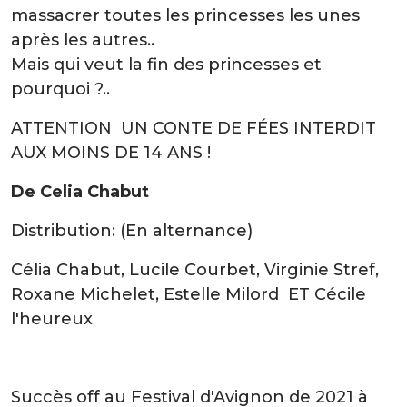
massacrer toutes les princesses les unes
après les autres..
Mais qui veut la fin des princesses et
pourquoi ?..
ATTENTION UN CONTE DE FÉES INTERDIT
AUX MOINS DE 14 ANS !
De Celia Chabut
Distribution: (En alternance)
Célia Chabut, Lucile Courbet, Virginie Stref,
Roxane Michelet, Estelle Milord ET Cécile
l'heureux
Succès off au Festival d'Avignon de 2021 à