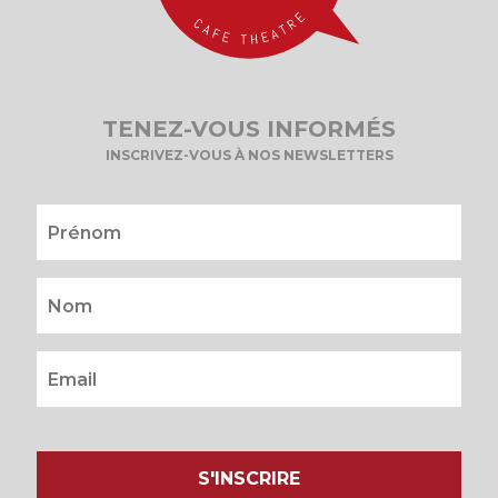
TENEZ-VOUS INFORMÉS
INSCRIVEZ-VOUS À NOS NEWSLETTERS
S'INSCRIRE