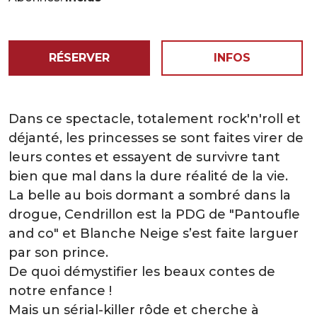
RÉSERVER
INFOS
Dans ce spectacle, totalement rock'n'roll et
déjanté, les princesses se sont faites virer de
leurs contes et essayent de survivre tant
bien que mal dans la dure réalité de la vie.
La belle au bois dormant a sombré dans la
drogue, Cendrillon est la PDG de "Pantoufle
and co" et Blanche Neige s’est faite larguer
par son prince.
De quoi démystifier les beaux contes de
notre enfance !
Mais un sérial-killer rôde et cherche à