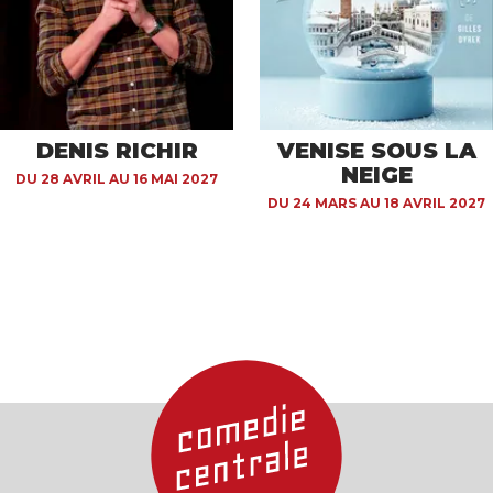
DENIS RICHIR
VENISE SOUS LA
NEIGE
DU 28 AVRIL AU 16 MAI 2027
DU 24 MARS AU 18 AVRIL 2027