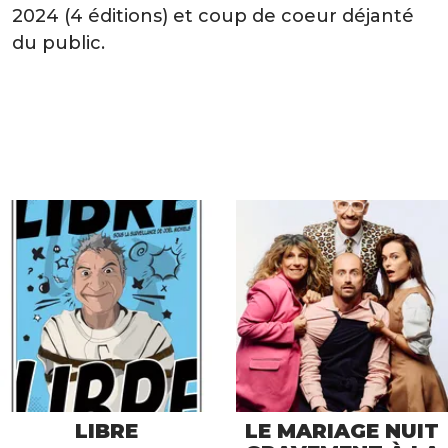
2024 (4 éditions) et coup de coeur déjanté
du public.
LIBRE
LE MARIAGE NUIT