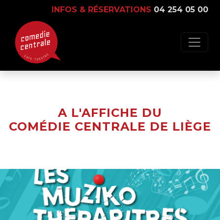
INFOS & RÉSERVATIONS
04 254 05 00
A L'AFFICHE DU
COMÉDIE CENTRALE DE LIÈGE