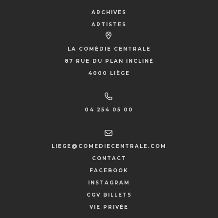
ARCHIVES
ARTISTES
LA COMÉDIE CENTRALE
87 RUE DU PLAN INCLINÉ
4000 LIÈGE
04 254 05 00
LIEGE@COMEDIECENTRALE.COM
CONTACT
FACEBOOK
INSTAGRAM
CGV BILLETS
VIE PRIVÉE