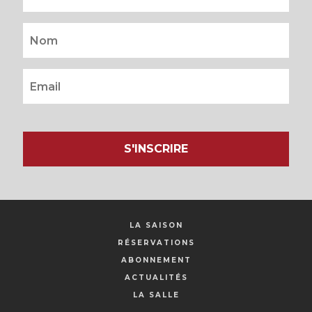
S'INSCRIRE
LA SAISON
RÉSERVATIONS
ABONNEMENT
ACTUALITÉS
LA SALLE