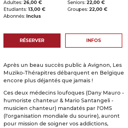
Adultes:
26,00 €
Seniors:
22,00 €
Etudiants:
13,00 €
Groupes:
22,00 €
Abonnés:
Inclus
RÉSERVER
INFOS
Après un beau succès public à Avignon, Les
Muziko-Thérapitres débarquent en Belgique
encore plus déjantés que jamais !
Ces deux médecins loufoques (Dany Mauro -
humoriste chanteur & Mario Santangeli -
musicien chanteur) mandatés par l'OMS
(l'organisation mondiale du sourire), auront
pour mission de soigner vos addictions,