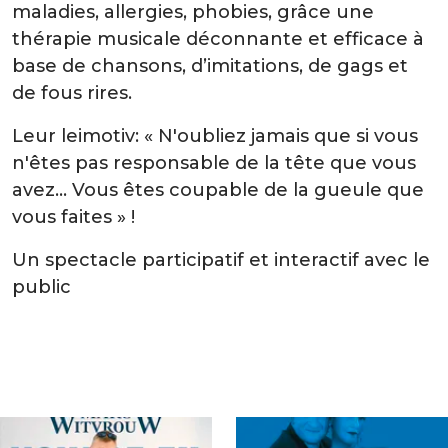
maladies, allergies, phobies, grâce une
thérapie musicale déconnante et efficace à
base de chansons, d’imitations, de gags et
de fous rires.
Leur leimotiv: « N'oubliez jamais que si vous
n'êtes pas responsable de la tête que vous
avez... Vous êtes coupable de la gueule que
vous faites » !
Un spectacle participatif et interactif avec le
public