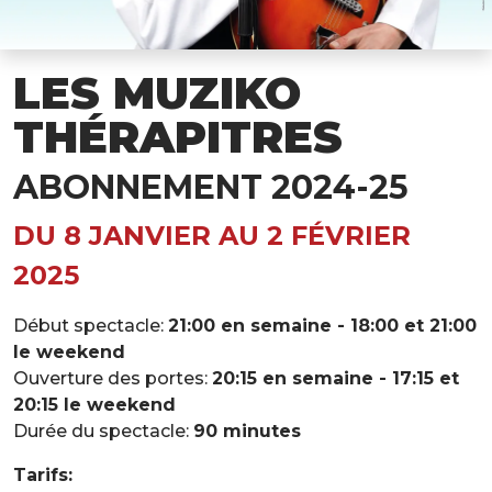
LES MUZIKO
THÉRAPITRES
ABONNEMENT 2024-25
DU 8 JANVIER AU 2 FÉVRIER
2025
Début spectacle:
21:00 en semaine - 18:00 et 21:00
le weekend
Ouverture des portes:
20:15 en semaine - 17:15 et
20:15 le weekend
Durée du spectacle:
90 minutes
Tarifs: