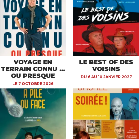
VOYAGE EN
LE BEST OF DES
TERRAIN CONNU …
VOISINS
OU PRESQUE
DU 6 AU 10 JANVIER 2027
LE 7 OCTOBRE 2026