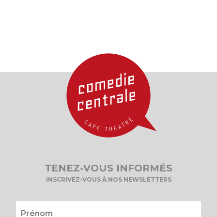
TENEZ-VOUS INFORMÉS
INSCRIVEZ-VOUS À NOS NEWSLETTERS