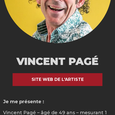
VINCENT PAGÉ
SITE WEB DE L'ARTISTE
Je me présente :
Vincent Pagé – âgé de 49 ans – mesurant 1