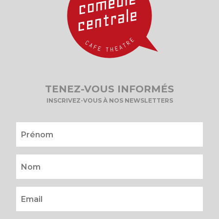
TENEZ-VOUS INFORMÉS
INSCRIVEZ-VOUS À NOS NEWSLETTERS