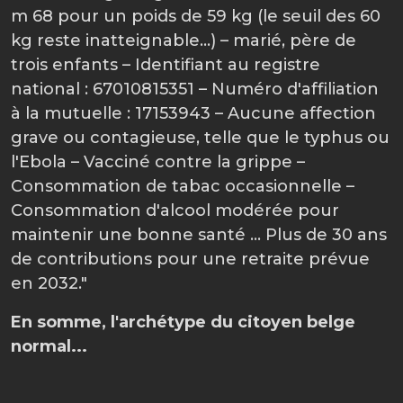
m 68 pour un poids de 59 kg (le seuil des 60
kg reste inatteignable...) – marié, père de
trois enfants – Identifiant au registre
national : 67010815351 – Numéro d'affiliation
à la mutuelle : 17153943 – Aucune affection
grave ou contagieuse, telle que le typhus ou
l'Ebola – Vacciné contre la grippe –
Consommation de tabac occasionnelle –
Consommation d'alcool modérée pour
maintenir une bonne santé … Plus de 30 ans
de contributions pour une retraite prévue
en 2032."
En somme, l'archétype du citoyen belge
normal...