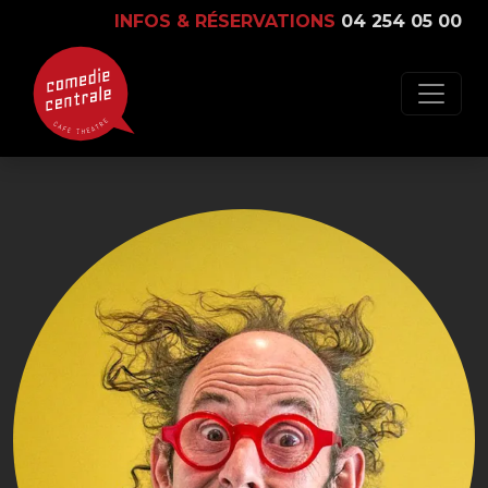
INFOS & RÉSERVATIONS
04 254 05 00