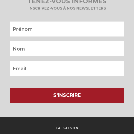
TENEZ-VOUS INFORMÉS
INSCRIVEZ-VOUS À NOS NEWSLETTERS
S'INSCRIRE
LA SAISON