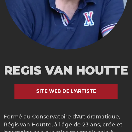
REGIS VAN HOUTTE
SITE WEB DE L'ARTISTE
Formé au Conservatoire d'Art dramatique,
Régis van Houtte, à l'âge de 23 ans, crée et