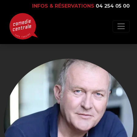
INFOS & RÉSERVATIONS
04 254 05 00