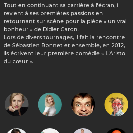
Tout en continuant sa carrière à l'écran, il
revient à ses premières passions en
retournant sur scène pour la pièce « un vrai
bonheur » de Didier Caron.
Lors de divers tournages, il fait la rencontre
de Sébastien Bonnet et ensemble, en 2012,
ils écrivent leur première comédie « L’Aristo
du cœur ».