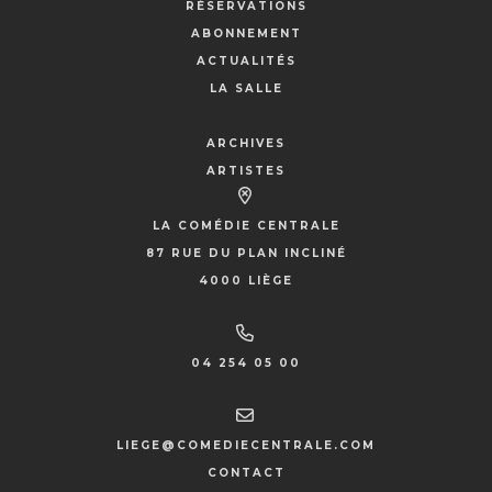
RÉSERVATIONS
ABONNEMENT
ACTUALITÉS
LA SALLE
ARCHIVES
ARTISTES
LA COMÉDIE CENTRALE
87 RUE DU PLAN INCLINÉ
4000 LIÈGE
04 254 05 00
LIEGE@COMEDIECENTRALE.COM
CONTACT