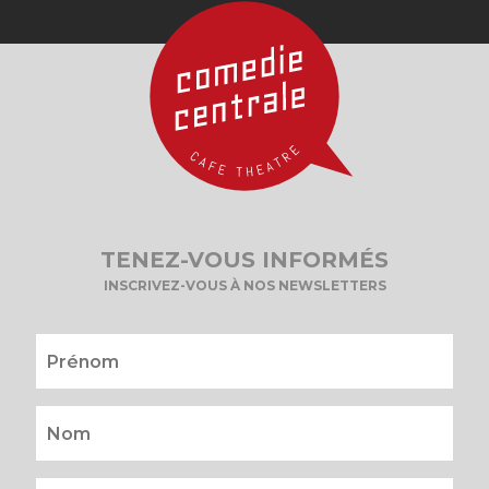
TENEZ-VOUS INFORMÉS
INSCRIVEZ-VOUS À NOS NEWSLETTERS