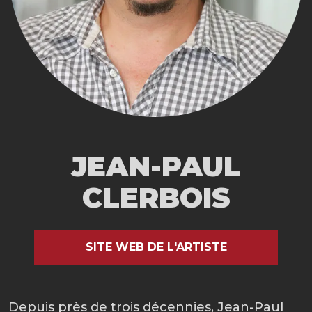
JEAN-PAUL
CLERBOIS
SITE WEB DE L'ARTISTE
Depuis près de trois décennies, Jean-Paul