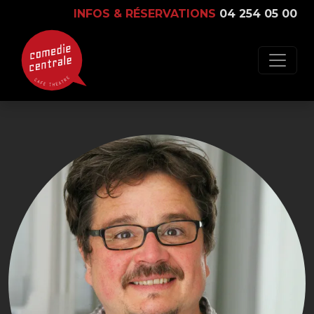
INFOS & RÉSERVATIONS
04 254 05 00