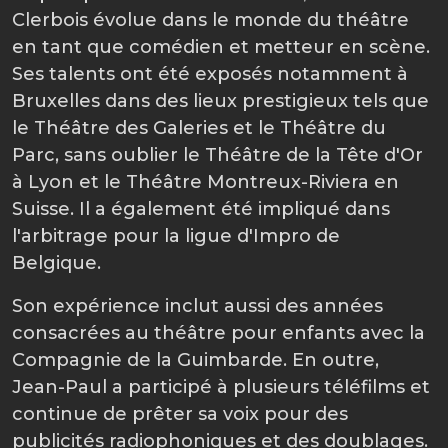
Clerbois évolue dans le monde du théâtre
en tant que comédien et metteur en scène.
Ses talents ont été exposés notamment à
Bruxelles dans des lieux prestigieux tels que
le Théâtre des Galeries et le Théâtre du
Parc, sans oublier le Théâtre de la Tête d'Or
à Lyon et le Théâtre Montreux-Riviera en
Suisse. Il a également été impliqué dans
l'arbitrage pour la ligue d'Impro de
Belgique.
Son expérience inclut aussi des années
consacrées au théâtre pour enfants avec la
Compagnie de la Guimbarde. En outre,
Jean-Paul a participé à plusieurs téléfilms et
continue de prêter sa voix pour des
publicités radiophoniques et des doublages.