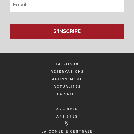
S'INSCRIRE
LA SAISON
RÉSERVATIONS
ABONNEMENT
ACTUALITÉS
LA SALLE
ARCHIVES
ARTISTES
LA COMÉDIE CENTRALE