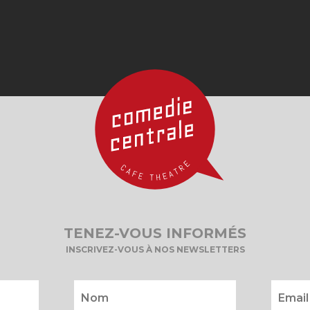
TENEZ-VOUS INFORMÉS
INSCRIVEZ-VOUS À NOS NEWSLETTERS