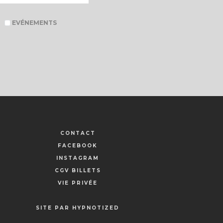
EVÉNEMENTS
CONTACT
FACEBOOK
INSTAGRAM
CGV BILLETS
VIE PRIVÉE
SITE PAR HYPNOTIZED