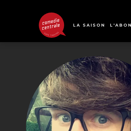
LA SAISON
L'ABO