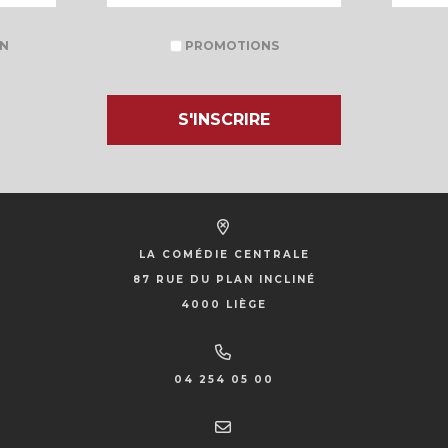
N
PROMOTIONS
S'INSCRIRE
LA COMÉDIE CENTRALE
87 RUE DU PLAN INCLINÉ
4000 LIÈGE
04 254 05 00