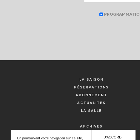
PROGRAMMATIO
LA SAISON
RÉSERVATIONS
ABONNEMENT
ACTUALITÉS
LA SALLE
ARCHIVES
ARTISTES
D'ACCORD !
En poursuivant votre navigation sur ce site,