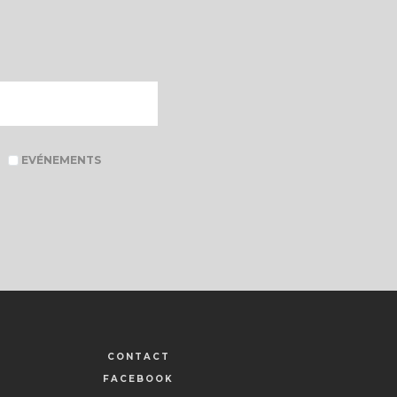
EVÉNEMENTS
CONTACT
FACEBOOK