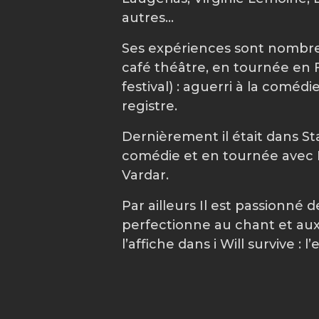
autres...
Ses expériences sont nombre
café théâtre, en tournée en F
festival) : aguerri à la comédi
registre.
Dernièrement il était dans St
comédie et en tournée avec Le
Vardar.
Par ailleurs Il est passionné
perfectionne au chant et aux 
l’affiche dans i Will survive 