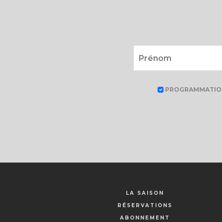
PROGRAMMATIO
LA SAISON
RÉSERVATIONS
ABONNEMENT