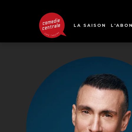
LA SAISON
L'ABO