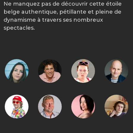
Ne manquez pas de découvrir cette étoile
belge authentique, pétillante et pleine de
dynamisme à travers ses nombreux
spectacles.