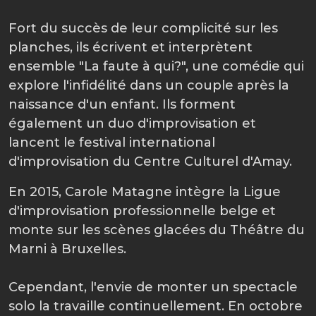
Fort du succès de leur complicité sur les
planches, ils écrivent et interprètent
ensemble "La faute à qui?", une comédie qui
explore l'infidélité dans un couple après la
naissance d'un enfant. Ils forment
également un duo d'improvisation et
lancent le festival international
d'improvisation du Centre Culturel d'Amay.
En 2015, Carole Matagne intègre la Ligue
d'improvisation professionnelle belge et
monte sur les scènes glacées du Théâtre du
Marni à Bruxelles.
Cependant, l'envie de monter un spectacle
solo la travaille continuellement. En octobre