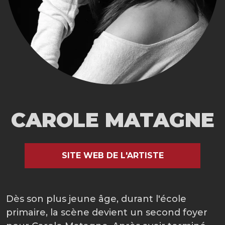
CAROLE MATAGNE
SITE WEB DE L'ARTISTE
Dès son plus jeune âge, durant l'école
primaire, la scène devient un second foyer