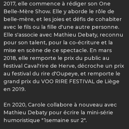
2017, elle commence à rédiger son One
Belle-Mère Show. Elle y aborde le rôle de
belle-mère, et les joies et défis de cohabiter
avec le fils ou la fille d'une autre personne.
Elle s'associe avec Mathieu Debaty, reconnu
pour son talent, pour la co-écriture et la
mise en scène de ce spectacle. En mars
2018, elle remporte le prix du public au
festival Caval'rire de Herve, décroche un prix
au festival du rire d'Oupeye, et remporte le
grand prix du VOO RIRE FESTIVAL de Liège
en 2019.
En 2020, Carole collabore à nouveau avec
Mathieu Debaty pour écrire la mini-série
humoristique "1semaine sur 2".