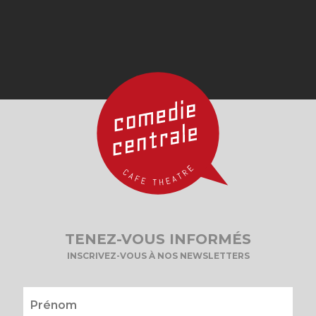
TENEZ-VOUS INFORMÉS
INSCRIVEZ-VOUS À NOS NEWSLETTERS