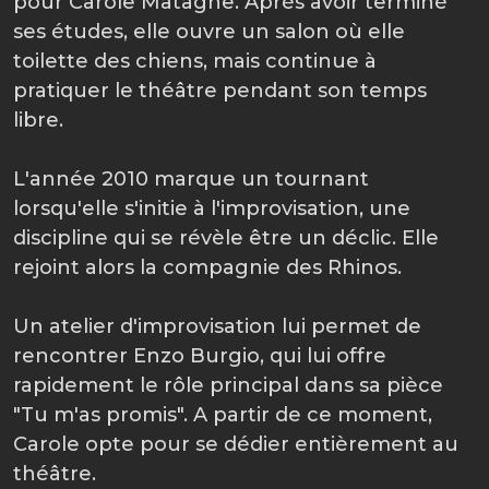
pour Carole Matagne. Après avoir terminé
ses études, elle ouvre un salon où elle
toilette des chiens, mais continue à
pratiquer le théâtre pendant son temps
libre.
L'année 2010 marque un tournant
lorsqu'elle s'initie à l'improvisation, une
discipline qui se révèle être un déclic. Elle
rejoint alors la compagnie des Rhinos.
Un atelier d'improvisation lui permet de
rencontrer Enzo Burgio, qui lui offre
rapidement le rôle principal dans sa pièce
"Tu m'as promis". A partir de ce moment,
Carole opte pour se dédier entièrement au
théâtre.