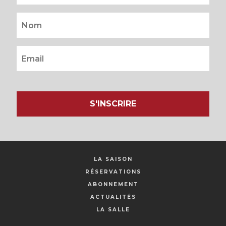
S'INSCRIRE
LA SAISON
RÉSERVATIONS
ABONNEMENT
ACTUALITÉS
LA SALLE