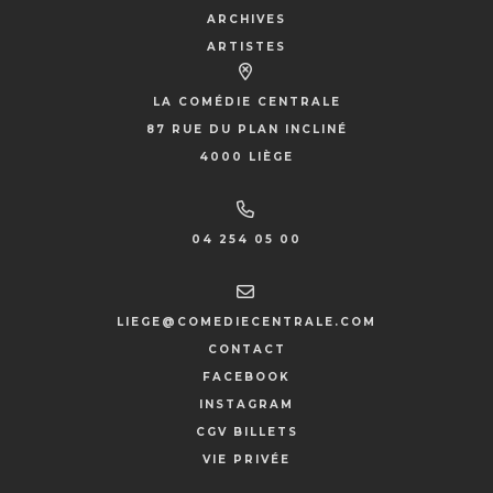
ARCHIVES
ARTISTES
LA COMÉDIE CENTRALE
87 RUE DU PLAN INCLINÉ
4000 LIÈGE
04 254 05 00
LIEGE@COMEDIECENTRALE.COM
CONTACT
FACEBOOK
INSTAGRAM
CGV BILLETS
VIE PRIVÉE