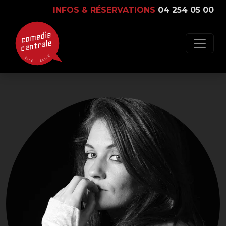
INFOS & RÉSERVATIONS
04 254 05 00