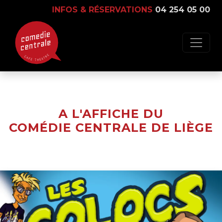
INFOS & RÉSERVATIONS
04 254 05 00
A L'AFFICHE DU
COMÉDIE CENTRALE DE LIÈGE