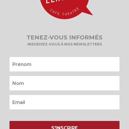
TENEZ-VOUS INFORMÉS
INSCRIVEZ-VOUS À NOS NEWSLETTERS
S'INSCRIRE