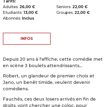
Tarifs:
Adultes:
26,00 €
Seniors:
22,00 €
Etudiants:
13,00 €
Groupes:
22,00 €
Abonnés:
Inclus
INFOS
Depuis 20 ans à l'affiche, cette comédie met
en scène 3 boulets attendrissants...
Robert, un glandeur de premier choix et
Jano, un benêt timide, veulent devenir
comédiens.
Fauchés, ces deux losers arrivés en fin de
droits, vont chercher une coloc, pour