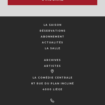
LA SAISON
RÉSERVATIONS
ABONNEMENT
ACTUALITÉS
LA SALLE
ARCHIVES
ARTISTES
LA COMÉDIE CENTRALE
87 RUE DU PLAN INCLINÉ
4000 LIÈGE