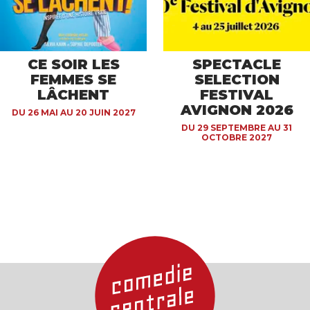
CE SOIR LES
SPECTACLE
FEMMES SE
SELECTION
LÂCHENT
FESTIVAL
AVIGNON 2026
DU 26 MAI AU 20 JUIN 2027
DU 29 SEPTEMBRE AU 31
OCTOBRE 2027