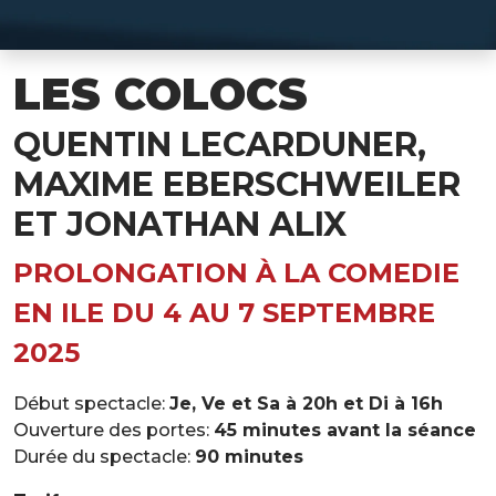
LES COLOCS
QUENTIN LECARDUNER,
MAXIME EBERSCHWEILER
ET JONATHAN ALIX
PROLONGATION À LA COMEDIE
EN ILE DU 4 AU 7 SEPTEMBRE
2025
Début spectacle:
Je, Ve et Sa à 20h et Di à 16h
Ouverture des portes:
45 minutes avant la séance
Durée du spectacle:
90 minutes