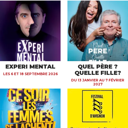
EXPERI MENTAL
QUEL PÈRE ?
QUELLE FILLE?
LES 6 ET 18 SEPTEMBRE 2026
DU 13 JANVIER AU 7 FÉVRIER
2027