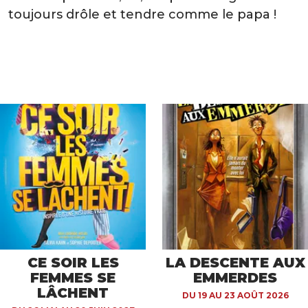
toujours drôle et tendre comme le papa !
CE SOIR LES
LA DESCENTE AUX
FEMMES SE
EMMERDES
LÂCHENT
DU 19 AU 23 AOÛT 2026