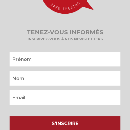
TENEZ-VOUS INFORMÉS
INSCRIVEZ-VOUS À NOS NEWSLETTERS
S'INSCRIRE