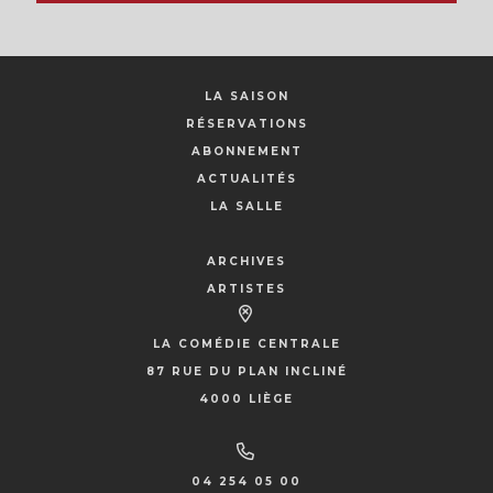
LA SAISON
RÉSERVATIONS
ABONNEMENT
ACTUALITÉS
LA SALLE
ARCHIVES
ARTISTES
LA COMÉDIE CENTRALE
87 RUE DU PLAN INCLINÉ
4000 LIÈGE
04 254 05 00