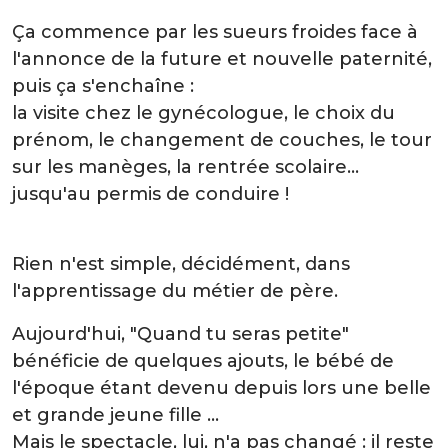
Ça commence par les sueurs froides face à
l'annonce de la future et nouvelle paternité,
puis ça s'enchaîne :
la visite chez le gynécologue, le choix du
prénom, le changement de couches, le tour
sur les manèges, la rentrée scolaire...
jusqu'au permis de conduire !
Rien n'est simple, décidément, dans
l'apprentissage du métier de père.
Aujourd'hui, "Quand tu seras petite"
bénéficie de quelques ajouts, le bébé de
l'époque étant devenu depuis lors une belle
et grande jeune fille ...
Mais le spectacle, lui, n'a pas changé : il reste