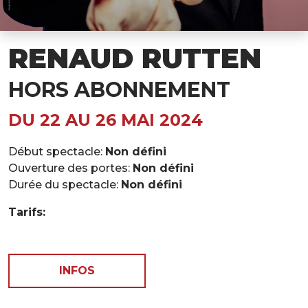
RENAUD RUTTEN
HORS ABONNEMENT
DU 22 AU 26 MAI 2024
Début spectacle:
Non défini
Ouverture des portes:
Non défini
Durée du spectacle:
Non défini
Tarifs:
INFOS