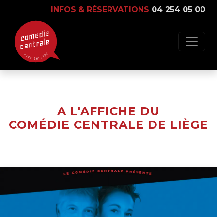
INFOS & RÉSERVATIONS
04 254 05 00
A L'AFFICHE DU
COMÉDIE CENTRALE DE LIÈGE