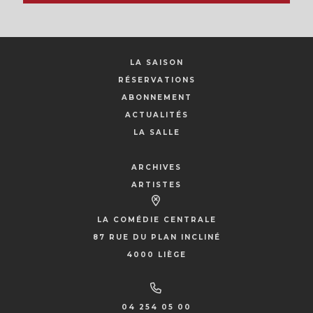
LA SAISON
RÉSERVATIONS
ABONNEMENT
ACTUALITÉS
LA SALLE
ARCHIVES
ARTISTES
LA COMÉDIE CENTRALE
87 RUE DU PLAN INCLINÉ
4000 LIÈGE
04 254 05 00