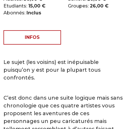
Etudiants:
15,00 €
Groupes:
26,00 €
Abonnés:
Inclus
INFOS
Le sujet (les voisins) est inépuisable
puisqu’on y est pour la plupart tous
confrontés.
C’est donc dans une suite logique mais sans
chronologie que ces quatre artistes vous
proposent les aventures de ces
personnages un peu caricaturés mais