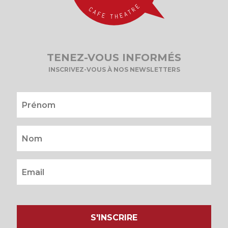
TENEZ-VOUS INFORMÉS
INSCRIVEZ-VOUS À NOS NEWSLETTERS
S'INSCRIRE