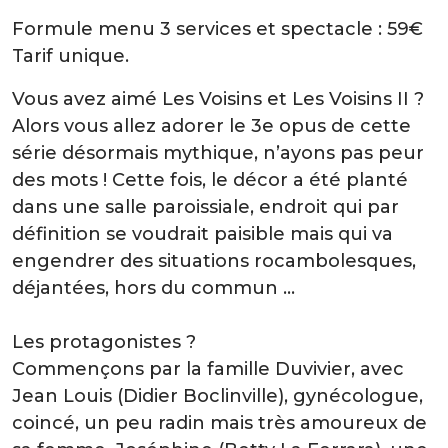
Formule menu 3 services et spectacle : 59€
Tarif unique.
Vous avez aimé Les Voisins et Les Voisins II ?
Alors vous allez adorer le 3e opus de cette
série désormais mythique, n’ayons pas peur
des mots ! Cette fois, le décor a été planté
dans une salle paroissiale, endroit qui par
définition se voudrait paisible mais qui va
engendrer des situations rocambolesques,
déjantées, hors du commun …
Les protagonistes ?
Commençons par la famille Duvivier, avec
Jean Louis (Didier Boclinville), gynécologue,
coincé, un peu radin mais très amoureux de