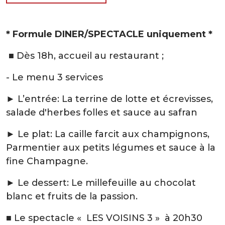
* Formule DINER/SPECTACLE uniquement *
■ Dès 18h, accueil au restaurant ;
- Le menu 3 services
► L’entrée: La terrine de lotte et écrevisses,
salade d'herbes folles et sauce au safran
► Le plat: La caille farcit aux champignons,
Parmentier aux petits légumes et sauce à la
fine Champagne.
► Le dessert: Le millefeuille au chocolat
blanc et fruits de la passion.
■ Le spectacle « LES VOISINS 3 » à 20h30