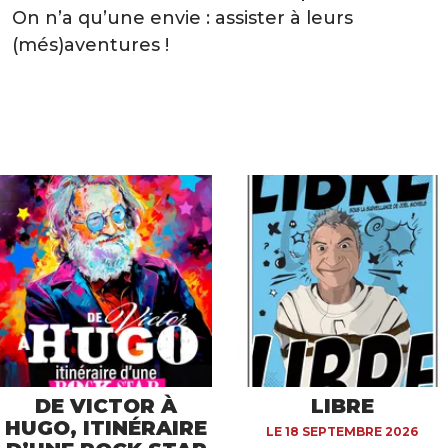
On n’a qu’une envie : assister à leurs
(més)aventures !
DE VICTOR À
LIBRE
HUGO, ITINÉRAIRE
LE 18 SEPTEMBRE 2026