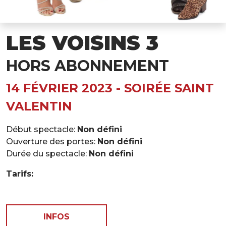
LES VOISINS 3
HORS ABONNEMENT
14 FÉVRIER 2023 - SOIRÉE SAINT
VALENTIN
Début spectacle:
Non défini
Ouverture des portes:
Non défini
Durée du spectacle:
Non défini
Tarifs:
INFOS