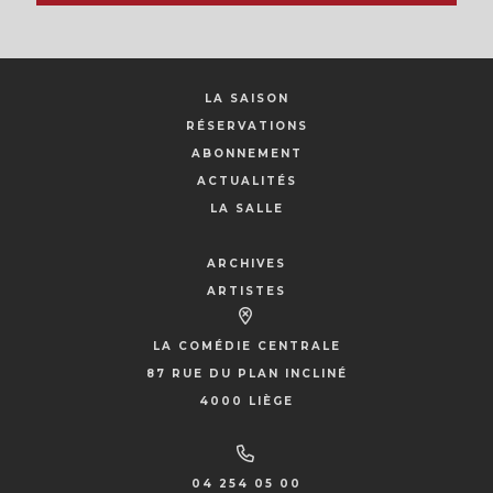
LA SAISON
RÉSERVATIONS
ABONNEMENT
ACTUALITÉS
LA SALLE
ARCHIVES
ARTISTES
LA COMÉDIE CENTRALE
87 RUE DU PLAN INCLINÉ
4000 LIÈGE
04 254 05 00