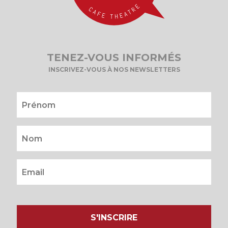
TENEZ-VOUS INFORMÉS
INSCRIVEZ-VOUS À NOS NEWSLETTERS
S'INSCRIRE