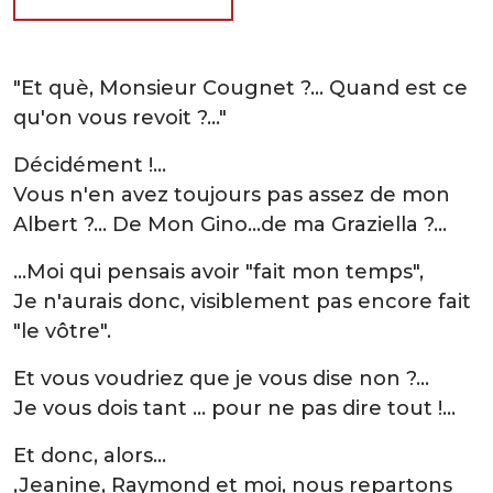
"Et què, Monsieur Cougnet ?... Quand est ce
qu'on vous revoit ?..."
Décidément !...
Vous n'en avez toujours pas assez de mon
Albert ?... De Mon Gino…de ma Graziella ?...
…Moi qui pensais avoir "fait mon temps",
Je n'aurais donc, visiblement pas encore fait
"le vôtre".
Et vous voudriez que je vous dise non ?...
Je vous dois tant … pour ne pas dire tout !...
Et donc, alors…
,Jeanine, Raymond et moi, nous repartons