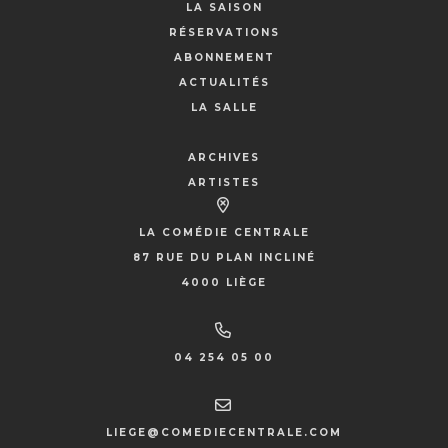
LA SAISON
RÉSERVATIONS
ABONNEMENT
ACTUALITÉS
LA SALLE
ARCHIVES
ARTISTES
LA COMÉDIE CENTRALE
87 RUE DU PLAN INCLINÉ
4000 LIÈGE
04 254 05 00
LIEGE@COMEDIECENTRALE.COM