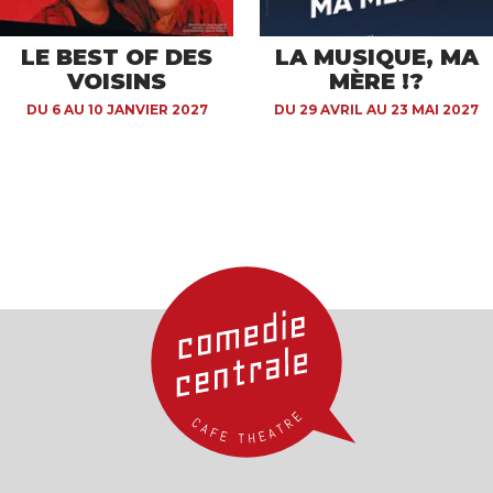
LE BEST OF DES
LA MUSIQUE, MA
VOISINS
MÈRE !?
DU 6 AU 10 JANVIER 2027
DU 29 AVRIL AU 23 MAI 2027