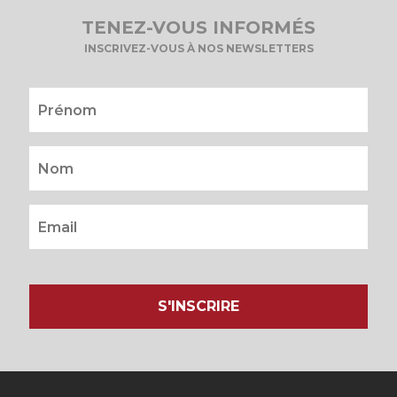
TENEZ-VOUS INFORMÉS
INSCRIVEZ-VOUS À NOS NEWSLETTERS
S'INSCRIRE