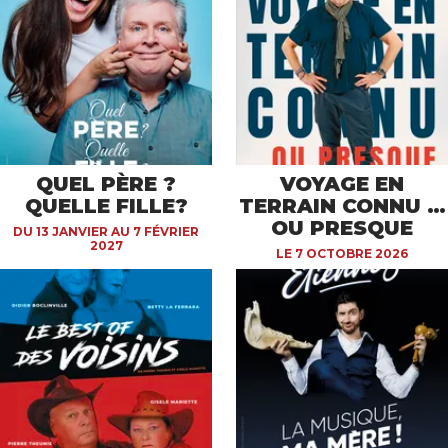
QUEL PÈRE ?
VOYAGE EN
QUELLE FILLE?
TERRAIN CONNU …
OU PRESQUE
DU 13 JANVIER AU 7 FÉVRIER
2027
LE 7 OCTOBRE 2026