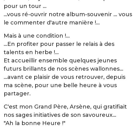
pour un tour ...
…vous ré-ouvrir notre album-souvenir … vous
le commenter d'autre manière !...
Mais à une condition !...
…En profiter pour passer le relais à des
talents en herbe !...
Et accueillir ensemble quelques jeunes
futurs brillants de nos scènes wallonnes...
…avant ce plaisir de vous retrouver, depuis
ma scène, pour une belle heure à vous
partager.
C'est mon Grand Père, Arsène, qui gratifiait
nos sages initiatives de son savoureux…
"Ah la bonne Heure !"