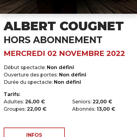
ALBERT COUGNET
HORS ABONNEMENT
MERCREDI 02 NOVEMBRE 2022
Début spectacle:
Non défini
Ouverture des portes:
Non défini
Durée du spectacle:
Non défini
Tarifs:
Adultes:
26,00 €
Seniors:
22,00 €
Groupes:
22,00 €
Abonnés:
13,00 €
INFOS