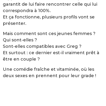
garantit de lui faire rencontrer celle qui lui
correspondra à 100%.
Et ça fonctionne, plusieurs profils vont se
présenter.
Mais comment sont ces jeunes femmes ?
Qui sont-elles ?
Sont-elles compatibles avec Greg ?
Et surtout : ce dernier est-il vraiment prêt à
être en couple ?
Une comédie fraîche et vitaminée, où les
deux sexes en prennent pour leur grade !