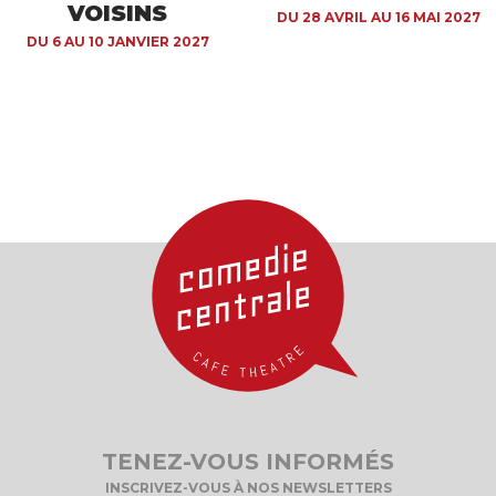
VOISINS
DU 28 AVRIL AU 16 MAI 2027
DU 6 AU 10 JANVIER 2027
TENEZ-VOUS INFORMÉS
INSCRIVEZ-VOUS À NOS NEWSLETTERS