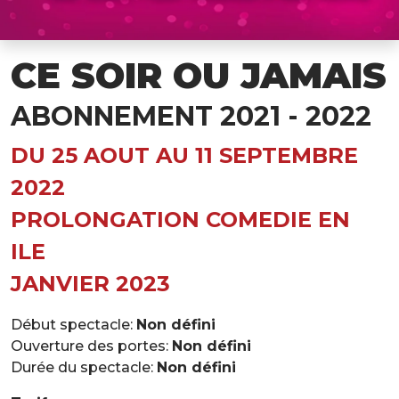
CE SOIR OU JAMAIS
ABONNEMENT 2021 - 2022
DU 25 AOUT AU 11 SEPTEMBRE
2022
PROLONGATION COMEDIE EN
ILE
JANVIER 2023
Début spectacle:
Non défini
Ouverture des portes:
Non défini
Durée du spectacle:
Non défini