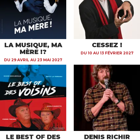
LA MUSIQUE, MA
CESSEZ !
MÈRE !?
DU 10 AU 13 FÉVRIER 2027
DU 29 AVRIL AU 23 MAI 2027
LE BEST OF DES
DENIS RICHIR