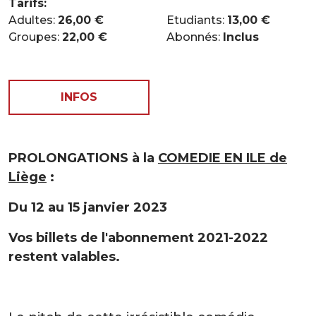
Tarifs:
Adultes:
26,00 €
Etudiants:
13,00 €
Groupes:
22,00 €
Abonnés:
Inclus
INFOS
PROLONGATIONS à la
COMEDIE EN ILE de
Liège
:
Du 12 au 15 janvier 2023
Vos billets de l'abonnement 2021-2022
restent valables.