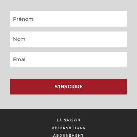
S'INSCRIRE
LA SAISON
RÉSERVATIONS
ABONNEMENT