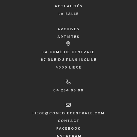
ACTUALITÉS
LA SALLE
ARCHIVES
ARTISTES
LA COMÉDIE CENTRALE
87 RUE DU PLAN INCLINÉ
4000 LIÈGE
04 254 05 00
LIEGE@COMEDIECENTRALE.COM
CONTACT
FACEBOOK
INSTAGRAM